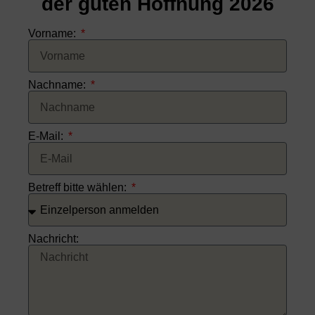
der guten Hoffnung 2026
Vorname:
Nachname:
E-Mail:
Betreff bitte wählen:
Nachricht: