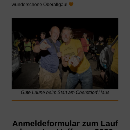
wunderschöne Oberallgäu!
Gute Laune beim Start am Oberstdorf Haus
Anmeldeformular zum Lauf