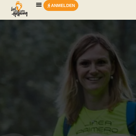
ANMELDEN