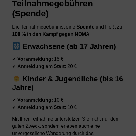
Teilnahmegebühren
(Spende)
Die Teilnahmegebühr ist eine
Spende
und fließt zu
100 % in den Kampf gegen NOMA
.
Erwachsene (ab 17 Jahren)
✔
Voranmeldung:
15 €
✔
Anmeldung am Start:
20 €
Kinder & Jugendliche (bis 16
Jahre)
✔
Voranmeldung:
10 €
✔
Anmeldung am Start:
10 €
Mit Ihrer Teilnahme unterstützen Sie nicht nur den
guten Zweck, sondern erleben auch eine
unvergessliche Wanderung durch das