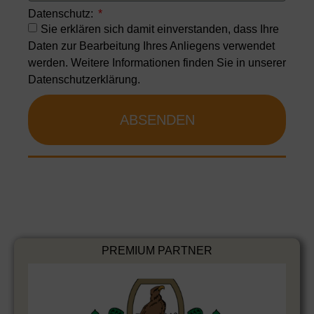
Datenschutz:
Sie erklären sich damit einverstanden, dass Ihre
Daten zur Bearbeitung Ihres Anliegens verwendet
werden. Weitere Informationen finden Sie in unserer
Datenschutzerklärung.
ABSENDEN
PREMIUM PARTNER