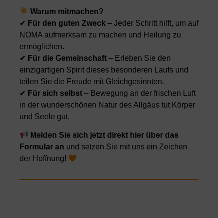
Warum mitmachen?
✔
Für den guten Zweck
– Jeder Schritt hilft, um auf
NOMA aufmerksam zu machen und Heilung zu
ermöglichen.
✔
Für die Gemeinschaft
– Erleben Sie den
einzigartigen Spirit dieses besonderen Laufs und
teilen Sie die Freude mit Gleichgesinnten.
✔
Für sich selbst
– Bewegung an der frischen Luft
in der wunderschönen Natur des Allgäus tut Körper
und Seele gut.
Melden Sie sich jetzt direkt hier über das
Formular an
und setzen Sie mit uns ein Zeichen
der Hoffnung!